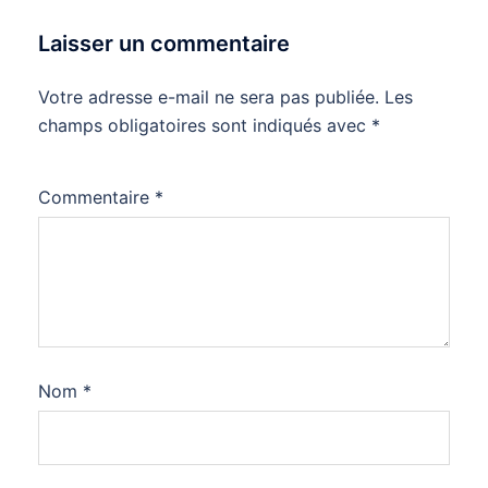
Laisser un commentaire
Votre adresse e-mail ne sera pas publiée.
Les
champs obligatoires sont indiqués avec
*
Commentaire
*
Nom
*