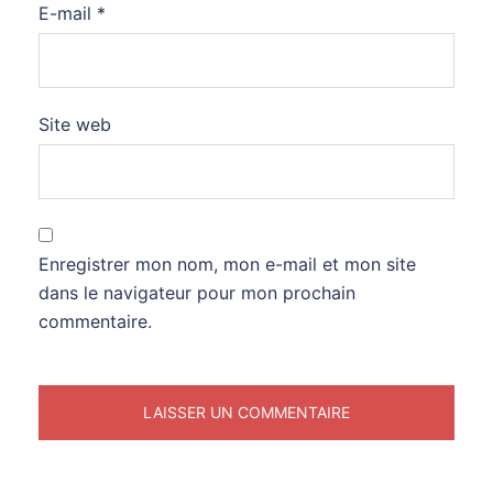
E-mail
*
Site web
Enregistrer mon nom, mon e-mail et mon site
dans le navigateur pour mon prochain
commentaire.